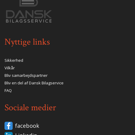
Nyttige links
Sikkerhed
Vilkår
Bliv samarbejdspartner
Bliv en del af Dansk Bilagservice
FAQ
Sociale medier
facebook