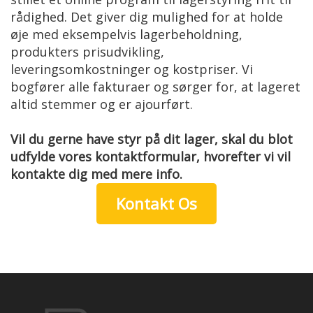
rådighed. Det giver dig mulighed for at holde
øje med eksempelvis lagerbeholdning,
produkters prisudvikling,
leveringsomkostninger og kostpriser. Vi
bogfører alle fakturaer og sørger for, at lageret
altid stemmer og er ajourført.
Vil du gerne have styr på dit lager, skal du blot
udfylde vores kontaktformular, hvorefter vi vil
kontakte dig med mere info.
Kontakt Os